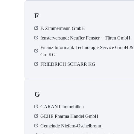
F
F. Zimmermann GmbH
fensterversand; Neuffer Fenster + Türen GmbH
Finanz Informatik Technologie Service GmbH &
Co. KG
FRIEDRICH SCHARR KG
G
GARANT Immobilien
GEHE Pharma Handel GmbH
Gemeinde Niefern-Öschelbronn