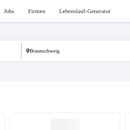
Jobs
Firmen
Lebenslauf-Generator