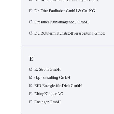
Dr. Fritz Faulhaber GmbH & Co. KG
Dresdner Kühlanlagenbau GmbH
DUROtherm Kunststoffverarbeitung GmbH
E
E. Strom GmbH
ebp-consulting GmbH
EfD Energie-für-Dich GmbH
ElringKlinger AG
Ensinger GmbH