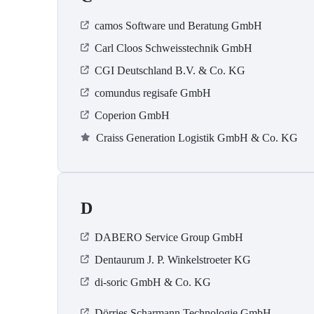
camos Software und Beratung GmbH
Carl Cloos Schweisstechnik GmbH
CGI Deutschland B.V. & Co. KG
comundus regisafe GmbH
Coperion GmbH
Craiss Generation Logistik GmbH & Co. KG
D
DABERO Service Group GmbH
Dentaurum J. P. Winkelstroeter KG
di-soric GmbH & Co. KG
Dörries Scharmann Technologie GmbH