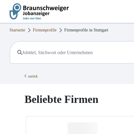
Startseite
Firmenprofile
Firmenprofile in
Stuttgart
zurück
Beliebte Firmen