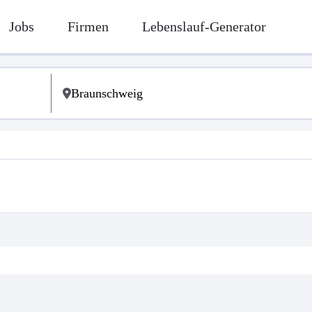
Jobs
Firmen
Lebenslauf-Generator