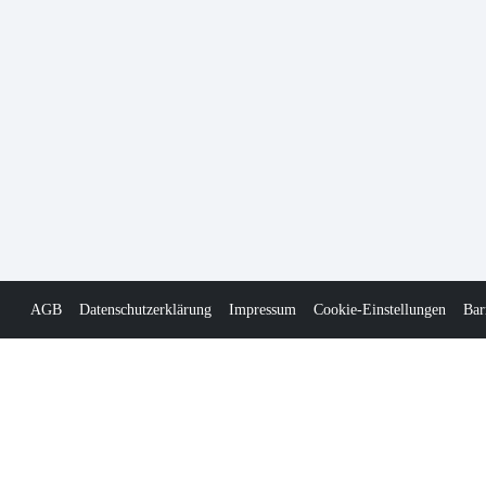
AGB
Datenschutzerklärung
Impressum
Cookie-Einstellungen
Bar