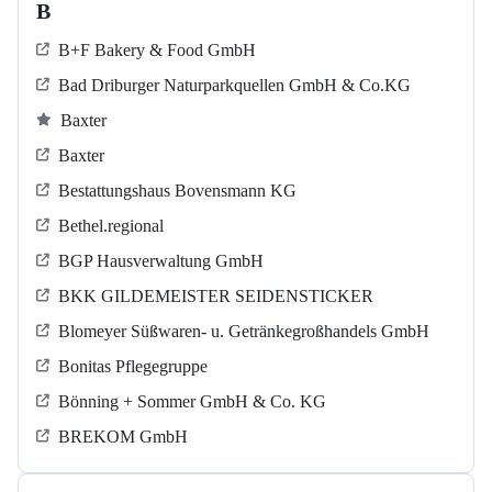
B
B+F Bakery & Food GmbH
Bad Driburger Naturparkquellen GmbH & Co.KG
Baxter
Baxter
Bestattungshaus Bovensmann KG
Bethel.regional
BGP Hausverwaltung GmbH
BKK GILDEMEISTER SEIDENSTICKER
Blomeyer Süßwaren- u. Getränkegroßhandels GmbH
Bonitas Pflegegruppe
Bönning + Sommer GmbH & Co. KG
BREKOM GmbH