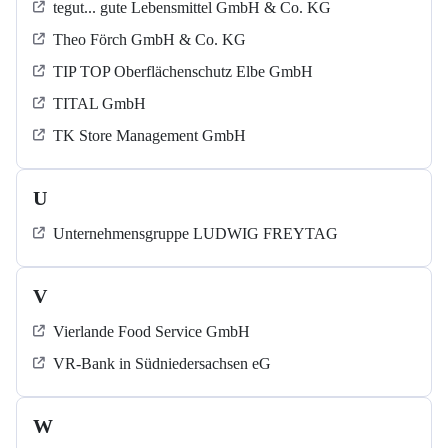
tegut... gute Lebensmittel GmbH & Co. KG
Theo Förch GmbH & Co. KG
TIP TOP Oberflächenschutz Elbe GmbH
TITAL GmbH
TK Store Management GmbH
U
Unternehmensgruppe LUDWIG FREYTAG
V
Vierlande Food Service GmbH
VR-Bank in Südniedersachsen eG
W