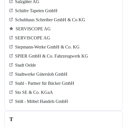
Salzgitter AG
Schäfer Tapeten GmbH
Schuhhaus Schreiber GmbH & Co KG
SERVISCOPE AG
SERVISCOPE AG
Siepmann-Werke GmbH & Co. KG
SPIER GmbH & Co. Fahrzeugwerk KG
Stadt Oelde
Stadtwerke Gütersloh GmbH
Stahl - Partner für Bäcker GmbH
Sto SE & Co. KGaA
Stöß - Möbel Handels GmbH
T