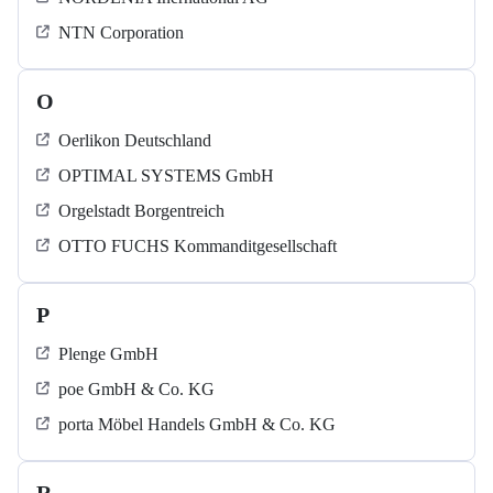
NTN Corporation
O
Oerlikon Deutschland
OPTIMAL SYSTEMS GmbH
Orgelstadt Borgentreich
OTTO FUCHS Kommanditgesellschaft
P
Plenge GmbH
poe GmbH & Co. KG
porta Möbel Handels GmbH & Co. KG