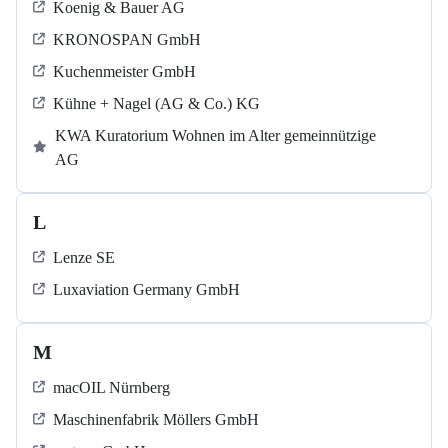
Koenig & Bauer AG
KRONOSPAN GmbH
Kuchenmeister GmbH
Kühne + Nagel (AG & Co.) KG
KWA Kuratorium Wohnen im Alter gemeinnützige
AG
L
Lenze SE
Luxaviation Germany GmbH
M
macOIL Nürnberg
Maschinenfabrik Möllers GmbH