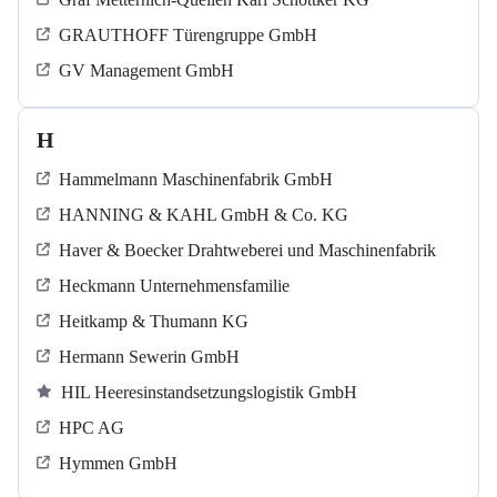
GRAUTHOFF Türengruppe GmbH
GV Management GmbH
H
Hammelmann Maschinenfabrik GmbH
HANNING & KAHL GmbH & Co. KG
Haver & Boecker Drahtweberei und Maschinenfabrik
Heckmann Unternehmensfamilie
Heitkamp & Thumann KG
Hermann Sewerin GmbH
HIL Heeresinstandsetzungslogistik GmbH
HPC AG
Hymmen GmbH