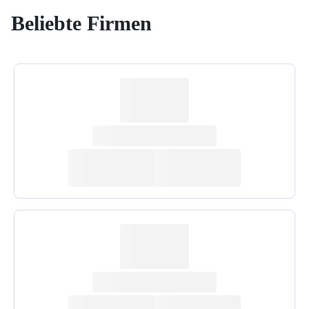
Beliebte Firmen