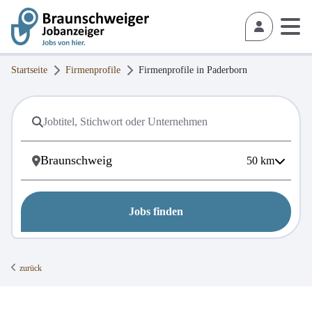
Startseite
Firmenprofile
Firmenprofile in
Paderborn
50
km
Jobs finden
zurück