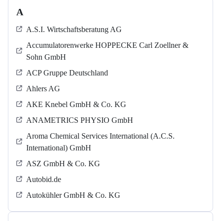
A
A.S.I. Wirtschaftsberatung AG
Accumulatorenwerke HOPPECKE Carl Zoellner &
Sohn GmbH
ACP Gruppe Deutschland
Ahlers AG
AKE Knebel GmbH & Co. KG
ANAMETRICS PHYSIO GmbH
Aroma Chemical Services International (A.C.S.
International) GmbH
ASZ GmbH & Co. KG
Autobid.de
Autokühler GmbH & Co. KG