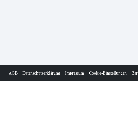
AGB
Datenschutzerklärung
Impressum
Cookie-Einstellungen
Bar