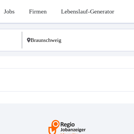
Jobs
Firmen
Lebenslauf-Generator