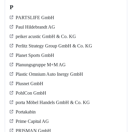
P
PARTSLIFE GmbH
Paul Hildebrandt AG
peiker acustic GmbH & Co. KG
Perlitz Strategy Group GmbH & Co. KG
Planet Sports GmbH
Planungsgruppe M+M AG
Plastic Omnium Auto Inergy GmbH
Plusnet GmbH
PohlCon GmbH
porta Möbel Handels GmbH & Co. KG
Portakabin
Prime Capital AG
PRISMAN GmbH