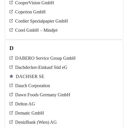
CooperVision GmbH
Coperion GmbH
Cordier Spezialpapier GmbH
Corel GmbH – Mindjet
D
DABERO Service Group GmbH
Dachdecker-Einkauf Süd eG
DACHSER SE
Dauch Corporation
Dawn Foods Germany GmbH
Delton AG
Dematic GmbH
DenizBank (Wien) AG