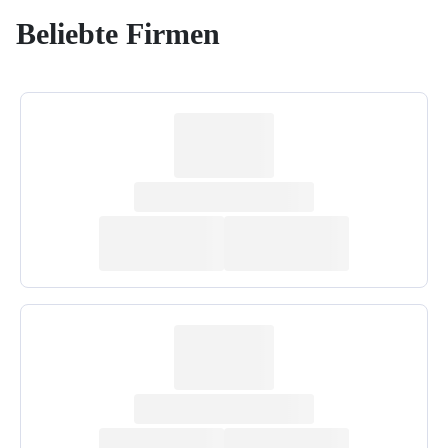
Beliebte Firmen