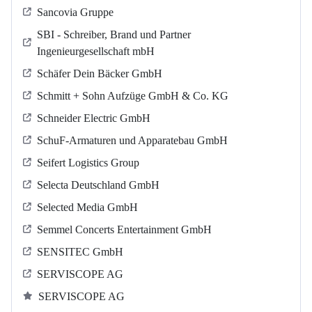
Sancovia Gruppe
SBI - Schreiber, Brand und Partner
Ingenieurgesellschaft mbH
Schäfer Dein Bäcker GmbH
Schmitt + Sohn Aufzüge GmbH & Co. KG
Schneider Electric GmbH
SchuF-Armaturen und Apparatebau GmbH
Seifert Logistics Group
Selecta Deutschland GmbH
Selected Media GmbH
Semmel Concerts Entertainment GmbH
SENSITEC GmbH
SERVISCOPE AG
SERVISCOPE AG