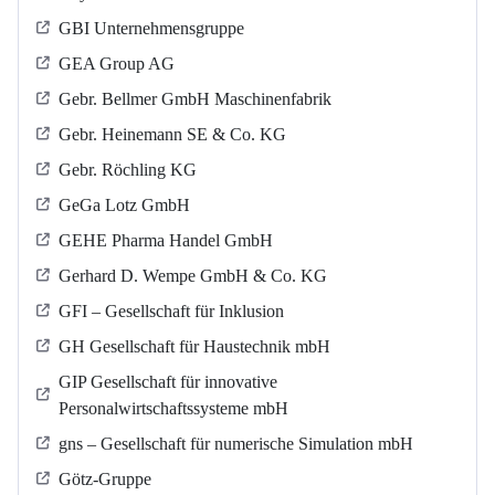
GBI Unternehmensgruppe
GEA Group AG
Gebr. Bellmer GmbH Maschinenfabrik
Gebr. Heinemann SE & Co. KG
Gebr. Röchling KG
GeGa Lotz GmbH
GEHE Pharma Handel GmbH
Gerhard D. Wempe GmbH & Co. KG
GFI – Gesellschaft für Inklusion
GH Gesellschaft für Haustechnik mbH
GIP Gesellschaft für innovative
Personalwirtschaftssysteme mbH
gns – Gesellschaft für numerische Simulation mbH
Götz-Gruppe