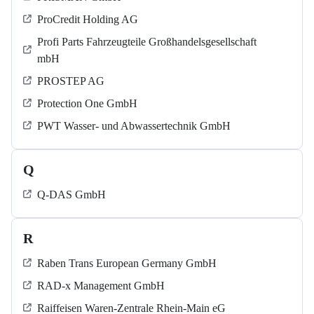
ProCredit Holding AG
Profi Parts Fahrzeugteile Großhandelsgesellschaft
mbH
PROSTEP AG
Protection One GmbH
PWT Wasser- und Abwassertechnik GmbH
Q
Q-DAS GmbH
R
Raben Trans European Germany GmbH
RAD-x Management GmbH
Raiffeisen Waren-Zentrale Rhein-Main eG