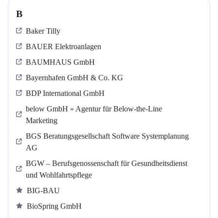
B
Baker Tilly
BAUER Elektroanlagen
BAUMHAUS GmbH
Bayernhafen GmbH & Co. KG
BDP International GmbH
below GmbH » Agentur für Below-the-Line
Marketing
BGS Beratungsgesellschaft Software Systemplanung
AG
BGW – Berufsgenossenschaft für Gesundheitsdienst
und Wohlfahrtspflege
BIG-BAU
BioSpring GmbH