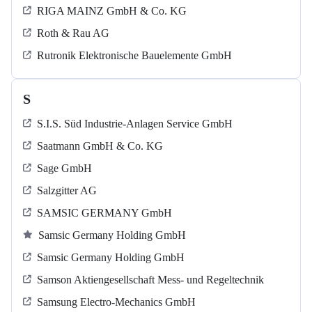
RIGA MAINZ GmbH & Co. KG
Roth & Rau AG
Rutronik Elektronische Bauelemente GmbH
S
S.I.S. Süd Industrie-Anlagen Service GmbH
Saatmann GmbH & Co. KG
Sage GmbH
Salzgitter AG
SAMSIC GERMANY GmbH
Samsic Germany Holding GmbH
Samsic Germany Holding GmbH
Samson Aktiengesellschaft Mess- und Regeltechnik
Samsung Electro-Mechanics GmbH