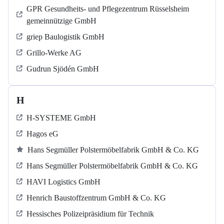
GPR Gesundheits- und Pflegezentrum Rüsselsheim
gemeinnützige GmbH
griep Baulogistik GmbH
Grillo-Werke AG
Gudrun Sjödén GmbH
H
H-SYSTEME GmbH
Hagos eG
Hans Segmüller Polstermöbelfabrik GmbH & Co. KG
Hans Segmüller Polstermöbelfabrik GmbH & Co. KG
HAVI Logistics GmbH
Henrich Baustoffzentrum GmbH & Co. KG
Hessisches Polizeipräsidium für Technik