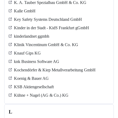
K. A. Tauber Spezialbau GmbH & Co. KG
Kalle GmbH
Key Safety Systems Deutschland GmbH
Kinder in der Stadt - KidS Frankfurt gGmbH
kinderlandnet ggmbh
Klinik Vincentinum GmbH & Co. KG
Knauf Gips KG
knk Business Software AG
Kochendörfer & Kiep Metallverarbeitung GmbH
Koenig & Bauer AG
KSB Aktiengesellschaft
Kühne + Nagel (AG & Co.) KG
L