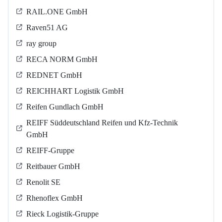
RAIL.ONE GmbH
Raven51 AG
ray group
RECA NORM GmbH
REDNET GmbH
REICHHART Logistik GmbH
Reifen Gundlach GmbH
REIFF Süddeutschland Reifen und Kfz-Technik
GmbH
REIFF-Gruppe
Reitbauer GmbH
Renolit SE
Rhenoflex GmbH
Rieck Logistik-Gruppe