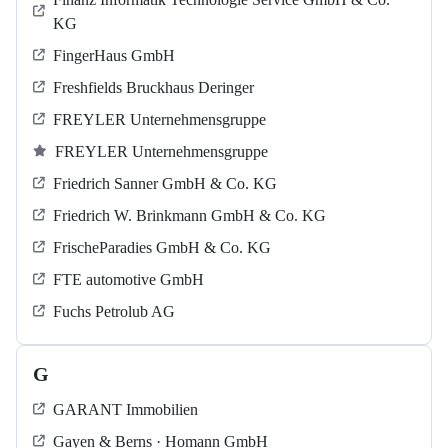
KG
FingerHaus GmbH
Freshfields Bruckhaus Deringer
FREYLER Unternehmensgruppe
FREYLER Unternehmensgruppe
Friedrich Sanner GmbH & Co. KG
Friedrich W. Brinkmann GmbH & Co. KG
FrischeParadies GmbH & Co. KG
FTE automotive GmbH
Fuchs Petrolub AG
G
GARANT Immobilien
Gayen & Berns · Homann GmbH