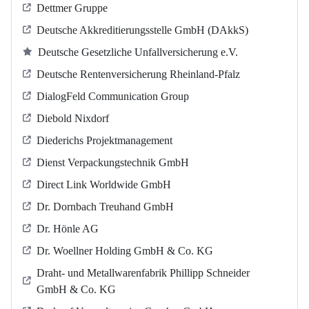
Dettmer Gruppe
Deutsche Akkreditierungsstelle GmbH (DAkkS)
Deutsche Gesetzliche Unfallversicherung e.V.
Deutsche Rentenversicherung Rheinland-Pfalz
DialogFeld Communication Group
Diebold Nixdorf
Diederichs Projektmanagement
Dienst Verpackungstechnik GmbH
Direct Link Worldwide GmbH
Dr. Dornbach Treuhand GmbH
Dr. Hönle AG
Dr. Woellner Holding GmbH & Co. KG
Draht- und Metallwarenfabrik Phillipp Schneider
GmbH & Co. KG