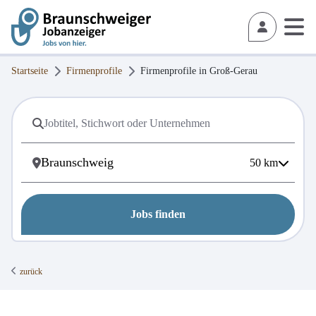
Startseite
Firmenprofile
Firmenprofile in
Groß-Gerau
50
km
Jobs finden
zurück