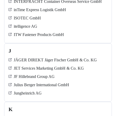
INTERFRACHT Container Overseas Service GmbH
inTime Express Logistik GmbH
ISOTEC GmbH
itelligence AG
ITW Fastener Products GmbH
J
JÄGER DIREKT Jäger Fischer GmbH & Co. KG
JET Services Marketing GmbH & Co. KG
JF Hillebrand Group AG
Julius Berger International GmbH
Jungheinrich AG
K