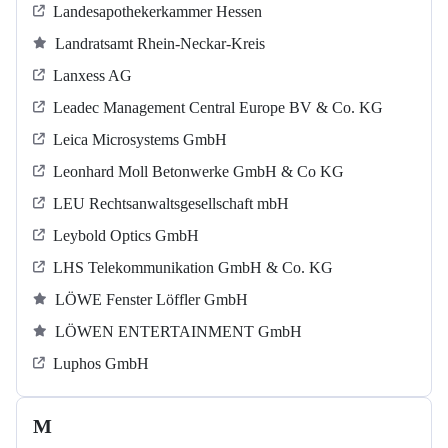
Landesapothekerkammer Hessen
Landratsamt Rhein-Neckar-Kreis
Lanxess AG
Leadec Management Central Europe BV & Co. KG
Leica Microsystems GmbH
Leonhard Moll Betonwerke GmbH & Co KG
LEU Rechtsanwaltsgesellschaft mbH
Leybold Optics GmbH
LHS Telekommunikation GmbH & Co. KG
LÖWE Fenster Löffler GmbH
LÖWEN ENTERTAINMENT GmbH
Luphos GmbH
M