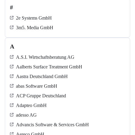
#
2e Systems GmbH
3m5. Media GmbH
A
A.S.I. Wirtschaftsberatung AG
Aalberts Surface Treatment GmbH
Aastra Deutschland GmbH
abas Software GmbH
ACP Gruppe Deutschland
Adapteo GmbH
adesso AG
Advancis Software & Services GmbH
Aereco GmbH