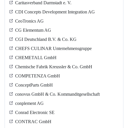
Caritasverband Darmstadt e. V.
CDI Concepts Development Integration AG
CeoTronics AG
CG Elementum AG
CGI Deutschland B.V. & Co. KG
CHEFS CULINAR Unternehmensgruppe
CHEMETALL GmbH
Chemische Fabrik Kreussler & Co. GmbH
COMPETENZA GmbH
ConceptParts GmbH
conovus GmbH & Co. Kommanditgesellschaft
conplement AG
Conrad Electronic SE
CONTRAC GmbH