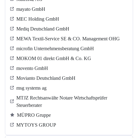
mayato GmbH
MEC Holding GmbH
Mediq Deutschland GmbH
MEWA Textil-Service SE & CO. Management OHG
microfin Unternehmensberatung GmbH
MOKOM 01 direkt GmbH & Co. KG
movento GmbH
Movianto Deutschland GmbH
msg systems ag
MTJZ Rechtsanwälte Notare Wirtschaftsprüfer
Steuerberater
MÜPRO Gruppe
MYTOYS GROUP