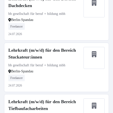
Dachdecken
bb gesellschaft für beruf + bildung mbh
Berlin-Spandau
Freelancer
24.07.2026
Lehrkraft (m/w/d) für den Bereich
Stuckateur:innen
bb gesellschaft für beruf + bildung mbh
Berlin-Spandau
Freelancer
24.07.2026
Lehrkraft (m/w/d) für den Bereich
Tiefbaufacharbeiten