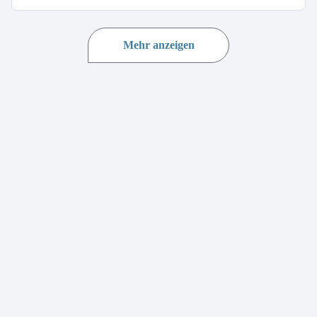
Mehr anzeigen