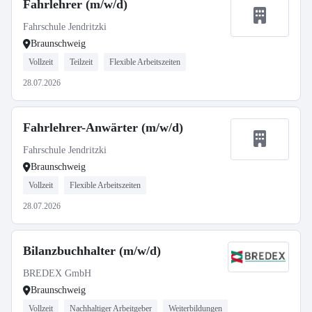
Fahrlehrer (m/w/d)
Fahrschule Jendritzki
Braunschweig
Vollzeit
Teilzeit
Flexible Arbeitszeiten
28.07.2026
Fahrlehrer-Anwärter (m/w/d)
Fahrschule Jendritzki
Braunschweig
Vollzeit
Flexible Arbeitszeiten
28.07.2026
Bilanzbuchhalter (m/w/d)
BREDEX GmbH
Braunschweig
Vollzeit
Nachhaltiger Arbeitgeber
Weiterbildungen