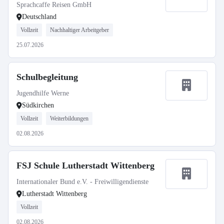
Sprachcaffe Reisen GmbH
Deutschland
Vollzeit
Nachhaltiger Arbeitgeber
25.07.2026
Schulbegleitung
Jugendhilfe Werne
Südkirchen
Vollzeit
Weiterbildungen
02.08.2026
FSJ Schule Lutherstadt Wittenberg
Internationaler Bund e.V. - Freiwilligendienste
Lutherstadt Wittenberg
Vollzeit
02.08.2026