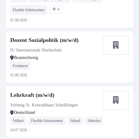
4
Flexible Arbeitszeiten
07.08.2026
Dozent Sozialpolitik (m/w/d)
IU Internationale Hochschule
Braunschweig
Freelancer
02.08.2026
Lehrkraft (m/w/d)
Stiftung St. Konradihaus Schelklingen
Deutschland
Vollzeit
Flexible Arbeitszeiten
Jobrad
Jobticket
24.07.2026