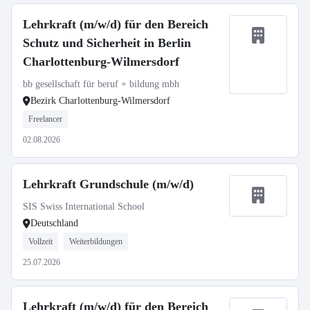
Lehrkraft (m/w/d) für den Bereich
Schutz und Sicherheit in Berlin
Charlottenburg-Wilmersdorf
bb gesellschaft für beruf + bildung mbh
Bezirk Charlottenburg-Wilmersdorf
Freelancer
02.08.2026
Lehrkraft Grundschule (m/w/d)
SIS Swiss International School
Deutschland
Vollzeit
Weiterbildungen
25.07.2026
Lehrkraft (m/w/d) für den Bereich