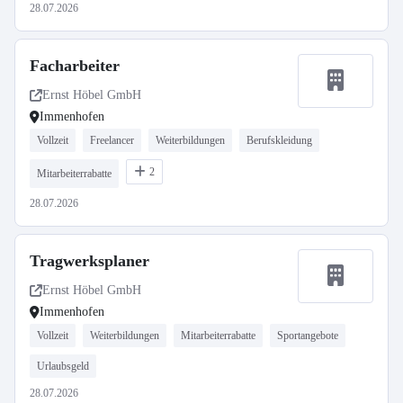
28.07.2026
Facharbeiter
Ernst Höbel GmbH
Immenhofen
Vollzeit
Freelancer
Weiterbildungen
Berufskleidung
2
Mitarbeiterrabatte
28.07.2026
Tragwerksplaner
Ernst Höbel GmbH
Immenhofen
Vollzeit
Weiterbildungen
Mitarbeiterrabatte
Sportangebote
Urlaubsgeld
28.07.2026