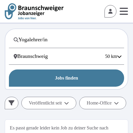
50
km
Jobs finden
Veröffentlicht seit
Home-Office
Es passt gerade leider kein Job zu deiner Suche nach