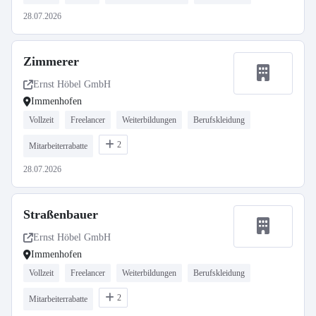
28.07.2026
Zimmerer
Ernst Höbel GmbH
Immenhofen
Vollzeit
Freelancer
Weiterbildungen
Berufskleidung
2
Mitarbeiterrabatte
28.07.2026
Straßenbauer
Ernst Höbel GmbH
Immenhofen
Vollzeit
Freelancer
Weiterbildungen
Berufskleidung
2
Mitarbeiterrabatte