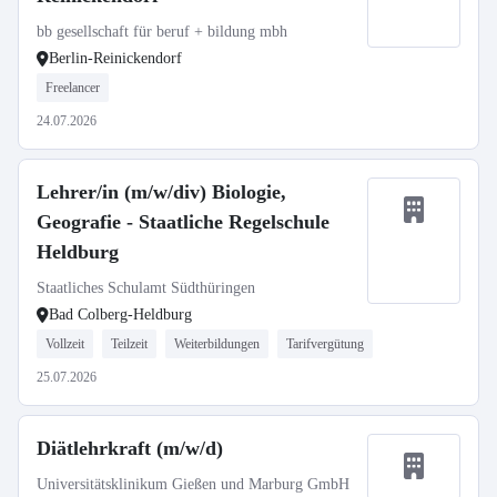
bb gesellschaft für beruf + bildung mbh
Berlin-Reinickendorf
Freelancer
24.07.2026
Lehrer/in (m/w/div) Biologie,
Geografie - Staatliche Regelschule
Heldburg
Staatliches Schulamt Südthüringen
Bad Colberg-Heldburg
Vollzeit
Teilzeit
Weiterbildungen
Tarifvergütung
25.07.2026
Diätlehrkraft (m/w/d)
Universitätsklinikum Gießen und Marburg GmbH