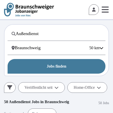
50
km
Jobs finden
Veröffentlicht seit
Home-Office
50
Außendienst
Jobs in
Braunschweig
50 Jobs