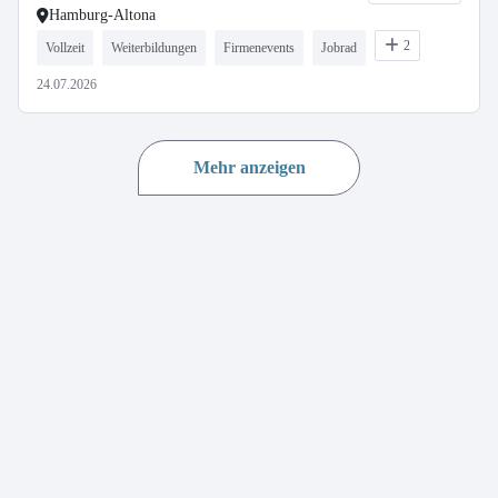
Hamburg-Altona
2
Vollzeit
Weiterbildungen
Firmenevents
Jobrad
24.07.2026
Mehr anzeigen