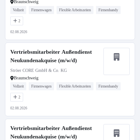
Braunschweig
Vollzeit
Firmenwagen
Flexible Arbeitszeiten
Firmenhandy
2
02.08.2026
Vertriebsmitarbeiter Außendienst
Neukundenakquise (m/w/d)
Ströer CORE GmbH & Co. KG
Braunschweig
Vollzeit
Firmenwagen
Flexible Arbeitszeiten
Firmenhandy
2
02.08.2026
Vertriebsmitarbeiter Außendienst
Neukundenakquise (m/w/d)