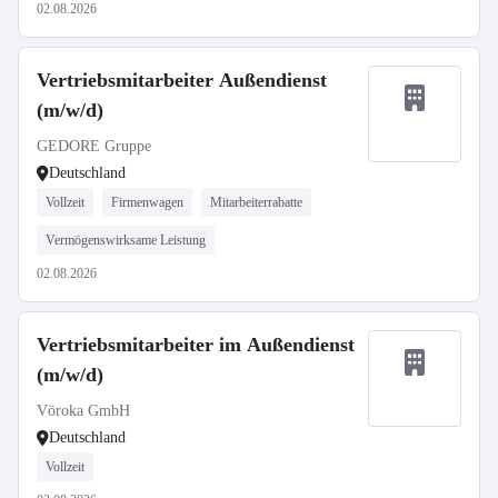
02.08.2026
Vertriebsmitarbeiter Außendienst
(m/w/d)
GEDORE Gruppe
Deutschland
Vollzeit
Firmenwagen
Mitarbeiterrabatte
Vermögenswirksame Leistung
02.08.2026
Vertriebsmitarbeiter im Außendienst
(m/w/d)
Vöroka GmbH
Deutschland
Vollzeit