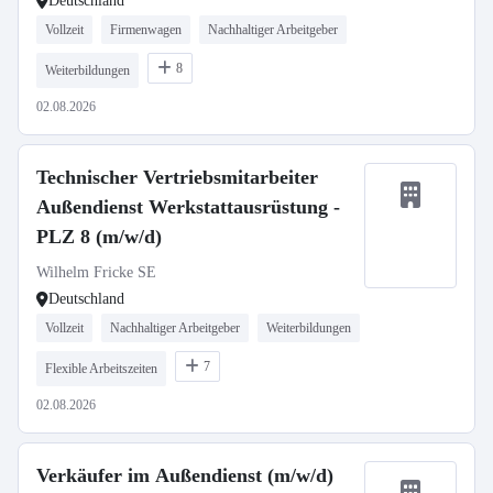
Deutschland
Vollzeit
Firmenwagen
Nachhaltiger Arbeitgeber
8
Weiterbildungen
02.08.2026
Technischer Vertriebsmitarbeiter
Außendienst Werkstattausrüstung -
PLZ 8 (m/w/d)
Wilhelm Fricke SE
Deutschland
Vollzeit
Nachhaltiger Arbeitgeber
Weiterbildungen
7
Flexible Arbeitszeiten
02.08.2026
Verkäufer im Außendienst (m/w/d)