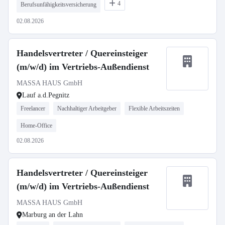
4
Berufsunfähigkeitsversicherung
02.08.2026
Handelsvertreter / Quereinsteiger
(m/w/d) im Vertriebs-Außendienst
MASSA HAUS GmbH
Lauf a.d.Pegnitz
Freelancer
Nachhaltiger Arbeitgeber
Flexible Arbeitszeiten
Home-Office
02.08.2026
Handelsvertreter / Quereinsteiger
(m/w/d) im Vertriebs-Außendienst
MASSA HAUS GmbH
Marburg an der Lahn