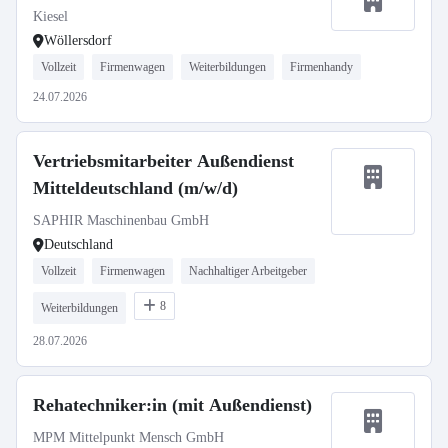
Kiesel
Wöllersdorf
Vollzeit
Firmenwagen
Weiterbildungen
Firmenhandy
24.07.2026
Vertriebsmitarbeiter Außendienst
Mitteldeutschland (m/w/d)
SAPHIR Maschinenbau GmbH
Deutschland
Vollzeit
Firmenwagen
Nachhaltiger Arbeitgeber
8
Weiterbildungen
28.07.2026
Rehatechniker:in (mit Außendienst)
MPM Mittelpunkt Mensch GmbH