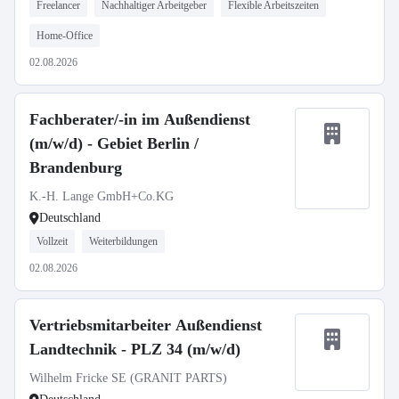
Freelancer
Nachhaltiger Arbeitgeber
Flexible Arbeitszeiten
Home-Office
02.08.2026
Fachberater/-in im Außendienst
(m/w/d) - Gebiet Berlin /
Brandenburg
K.-H. Lange GmbH+Co.KG
Deutschland
Vollzeit
Weiterbildungen
02.08.2026
Vertriebsmitarbeiter Außendienst
Landtechnik - PLZ 34 (m/w/d)
Wilhelm Fricke SE (GRANIT PARTS)