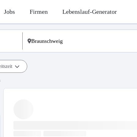
Jobs
Firmen
Lebenslauf-Generator
itszeit
s