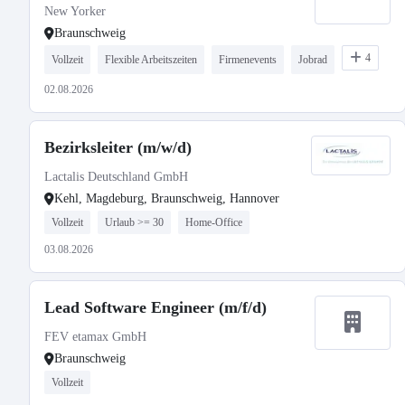
New Yorker
Braunschweig
4
Vollzeit
Flexible Arbeitszeiten
Firmenevents
Jobrad
02.08.2026
Bezirksleiter (m/w/d)
Lactalis Deutschland GmbH
Kehl, Magdeburg, Braunschweig, Hannover
Vollzeit
Urlaub >= 30
Home-Office
03.08.2026
Lead Software Engineer (m/f/d)
FEV etamax GmbH
Braunschweig
Vollzeit