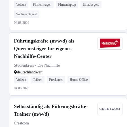
Vollzeit
Firmenwagen
Firmenlaptop
Urlaubsgeld
Weihnachtsgeld
04.08.2026
Führungskräfte (m/w/d) als
Quereinsteiger für eigenes
Nachhilfe-Center
Studienkreis - Die Nachhilfe
deutschlandweit
Vollzeit
Teilzeit
Freelancer
Home-Office
04.08.2026
Selbstständig als Führungskräfte-
Trainer (m/w/d)
Crestcom