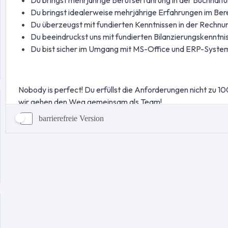
barrierefreie Version