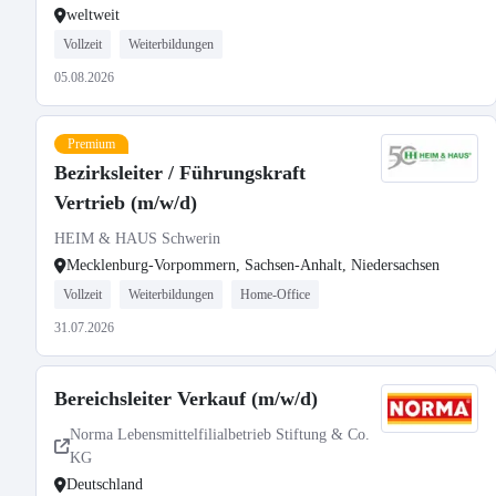
weltweit
Vollzeit
Weiterbildungen
05.08.2026
Premium
Bezirksleiter / Führungskraft
Vertrieb (m/w/d)
HEIM & HAUS Schwerin
Mecklenburg-Vorpommern, Sachsen-Anhalt, Niedersachsen
Vollzeit
Weiterbildungen
Home-Office
31.07.2026
Bereichsleiter Verkauf (m/w/d)
Norma Lebensmittelfilialbetrieb Stiftung & Co.
KG
Deutschland