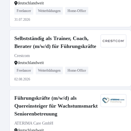
deutschlandweit
Freelancer
Weiterbildungen
Home-Office
31.07.2026
Selbstständig als Trainer, Coach,
Berater (m/w/d) für Führungskräfte
Crestcom
deutschlandweit
Freelancer
Weiterbildungen
Home-Office
02.08.2026
Führungskräfte (m/w/d) als
Quereinsteiger für Wachstumsmarkt
Seniorenbetreuung
ATERIMA Care GmbH
deutschlandweit