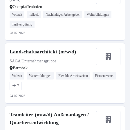
Oberpfaffenhofen
Vollzeit
Teilzeit
Nachhaltiger Arbeitgeber
Weiterbildungen
Tarifvergütung
28.07.2026
Landschaftsarchitekt (m/w/d)
SAGA Unternehmensgruppe
Barmbek
Vollzeit
Weiterbildungen
Flexible Arbeitszeiten
Firmenevents
7
24.07.2026
Teamleiter (m/w/d) Außenanlagen /
Quartiersentwicklung