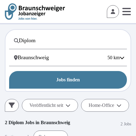
50
km
Jobs finden
Veröffentlicht seit
Home-Office
2
Diplom
Jobs in
Braunschweig
2 Jobs