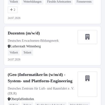
Vollzeit
Weiterbildungen
Flexible Arbeitszeiten
Firmenevents
2
24.07.2026
Dozenten (m/w/d)
Deutsches Erwachsenen-Bildungswerk
Lutherstadt Wittenberg
Vollzeit
Teilzeit
24.07.2026
(Geo-)Informatiker/in (w/m/d) -
System- und Plattform-Engineering
Deutsches Zentrum für Luft- und Raumfahrt e. V.
(DLR)
Oberpfaffenhofen