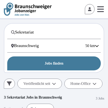
50
km
Jobs finden
Veröffentlicht seit
Home-Office
3
Sekretariat
Jobs in
Braunschweig
3 Jobs