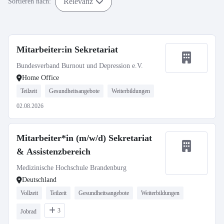
Relevanz
Sortieren nach:
Mitarbeiter:in Sekretariat
Bundesverband Burnout und Depression e.V.
Home Office
Teilzeit
Gesundheitsangebote
Weiterbildungen
02.08.2026
Mitarbeiter*in (m/w/d) Sekretariat
& Assistenzbereich
Medizinische Hochschule Brandenburg
Deutschland
Vollzeit
Teilzeit
Gesundheitsangebote
Weiterbildungen
3
Jobrad