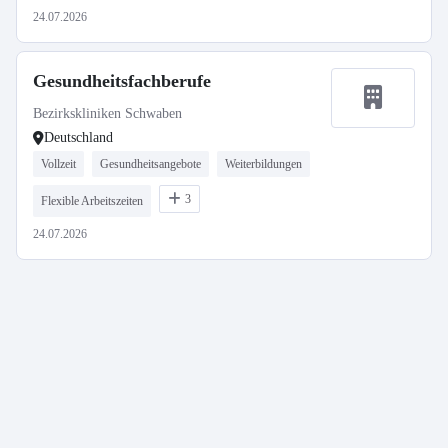
24.07.2026
Gesundheitsfachberufe
Bezirkskliniken Schwaben
Deutschland
Vollzeit
Gesundheitsangebote
Weiterbildungen
3
Flexible Arbeitszeiten
24.07.2026