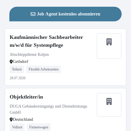
Job Agent kostenlos abonnieren
Kaufmännischer Sachbearbeiter
m/w/d für Systempflege
Abschleppdienst Kelpin
Geilsdorf
Teilzeit
Flexible Arbeitszeiten
28.07.2026
Objektleiter/in
DUGA Gebäudereinigungs und Dienstleistungs
GmbH
Deutschland
Vollzeit
Firmenwagen