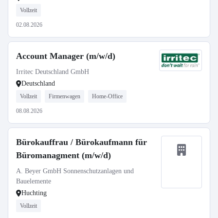
Vollzeit
02.08.2026
Account Manager (m/w/d)
Irritec Deutschland GmbH
Deutschland
Vollzeit
Firmenwagen
Home-Office
08.08.2026
Bürokauffrau / Bürokaufmann für
Büromanagment (m/w/d)
A. Beyer GmbH Sonnenschutzanlagen und
Bauelemente
Huchting
Vollzeit