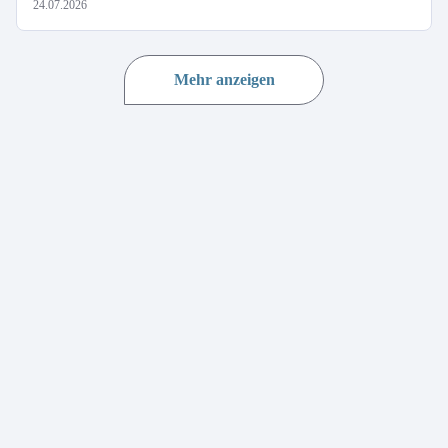
24.07.2026
Mehr anzeigen