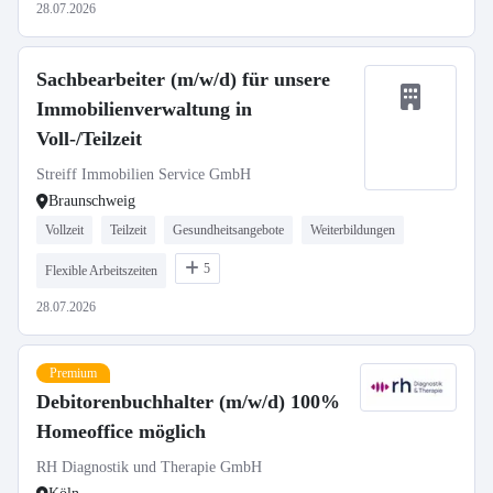
28.07.2026
Sachbearbeiter (m/w/d) für unsere
Immobilienverwaltung in
Voll-/Teilzeit
Streiff Immobilien Service GmbH
Braunschweig
Vollzeit
Teilzeit
Gesundheitsangebote
Weiterbildungen
5
Flexible Arbeitszeiten
28.07.2026
Premium
Debitorenbuchhalter (m/w/d) 100%
Homeoffice möglich
RH Diagnostik und Therapie GmbH