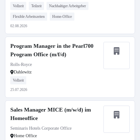
Vollzeit
Teilzeit
Nachhaltiger Arbeitgeber
Flexible Arbeitszeiten
Home-Office
02.08.2026
Program Manager in the Pearl700
Program Office (m/f/d)
Rolls-Royce
Dahlewitz
Vollzeit
25.07.2026
Sales Manager MICE (m/w/d) im
Homeoffice
Seminaris Hotels Corporate Office
Home Office