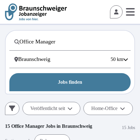
50
km
Jobs finden
Veröffentlicht seit
Home-Office
15
Office Manager
Jobs in
Braunschweig
15 Jobs