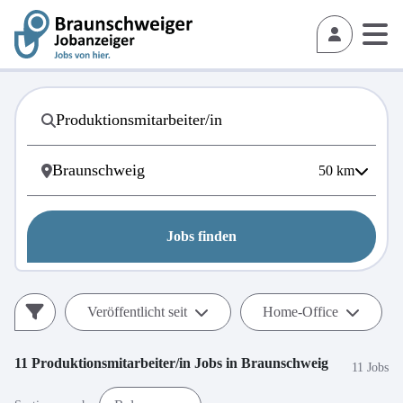
50
km
Jobs finden
Veröffentlicht seit
Home-Office
11
Produktionsmitarbeiter/in
Jobs in
Braunschweig
11 Jobs