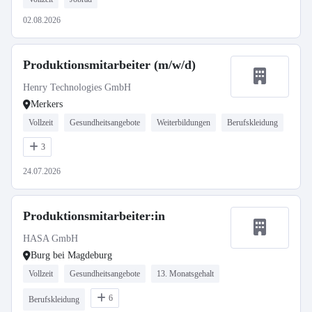
02.08.2026
Produktionsmitarbeiter (m/w/d)
Henry Technologies GmbH
Merkers
Vollzeit
Gesundheitsangebote
Weiterbildungen
Berufskleidung
3
24.07.2026
Produktionsmitarbeiter:in
HASA GmbH
Burg bei Magdeburg
Vollzeit
Gesundheitsangebote
13. Monatsgehalt
6
Berufskleidung