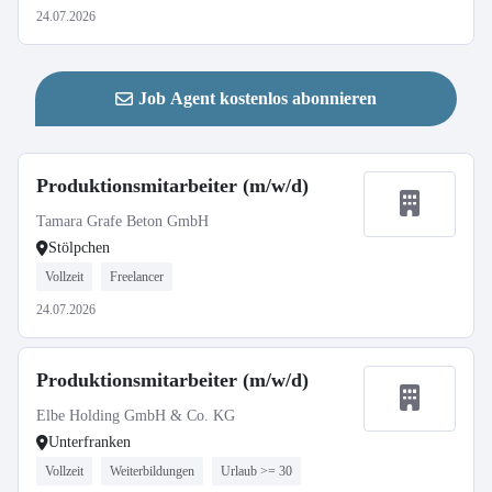
24.07.2026
Job Agent kostenlos abonnieren
Produktionsmitarbeiter (m/w/d)
Tamara Grafe Beton GmbH
Stölpchen
Vollzeit
Freelancer
24.07.2026
Produktionsmitarbeiter (m/w/d)
Elbe Holding GmbH & Co. KG
Unterfranken
Vollzeit
Weiterbildungen
Urlaub >= 30