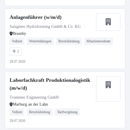
Anlagenführer (w/m/d)
Salzgitter Hydroforming GmbH & Co. KG
Brumby
Vollzeit
Weiterbildungen
Berufskleidung
Mitarbeiterrabatte
2
28.07.2026
Laborfachkraft Produktionalogistik
(m/w/d)
Trummer Engineering GmbH
Marburg an der Lahn
Vollzeit
Berufskleidung
Tarifvergütung
28.07.2026