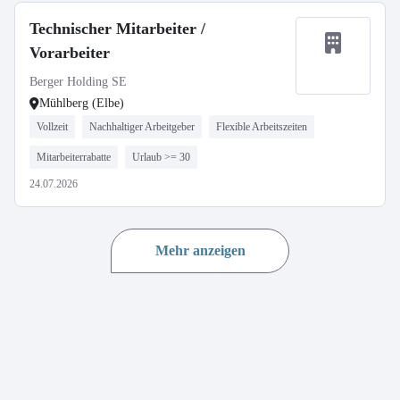
Technischer Mitarbeiter /
Vorarbeiter
Berger Holding SE
Mühlberg (Elbe)
Vollzeit
Nachhaltiger Arbeitgeber
Flexible Arbeitszeiten
Mitarbeiterrabatte
Urlaub >= 30
24.07.2026
Mehr anzeigen