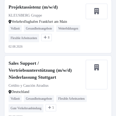
Projektassistenz (m/w/d)
KLEUSBERG Gruppe
Verkehrsflughafen Frankfurt am Main
Vollzeit
Gesundheitsangebote
Weiterbildungen
8
Flexible Arbeitszeiten
02.08.2026
Sales Support /
Vertriebsunterstützung (m/w/d)
Niederlassung Stuttgart
Crédito y Caución Atradius
Deutschland
Vollzeit
Gesundheitsangebote
Flexible Arbeitszeiten
5
Gute Verkehrsanbindung