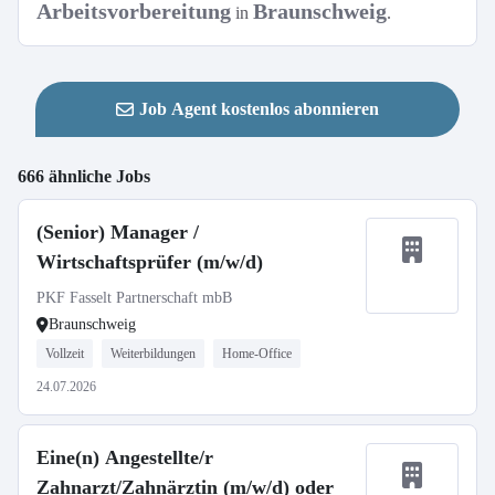
Arbeitsvorbereitung
Braunschweig
in
.
Job Agent kostenlos abonnieren
666 ähnliche Jobs
(Senior) Manager /
Wirtschaftsprüfer (m/w/d)
PKF Fasselt Partnerschaft mbB
Braunschweig
Vollzeit
Weiterbildungen
Home-Office
24.07.2026
Eine(n) Angestellte/r
Zahnarzt/Zahnärztin (m/w/d) oder