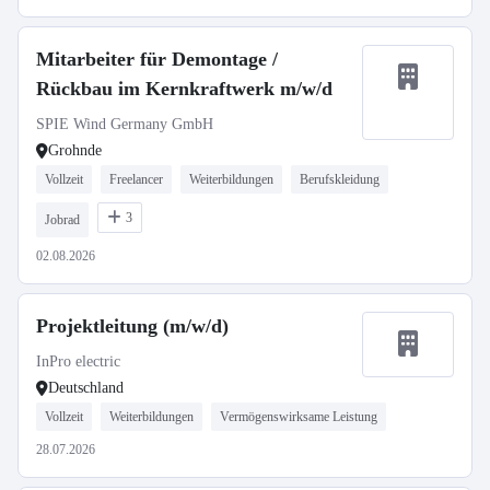
Mitarbeiter für Demontage /
Rückbau im Kernkraftwerk m/w/d
SPIE Wind Germany GmbH
Grohnde
Vollzeit
Freelancer
Weiterbildungen
Berufskleidung
3
Jobrad
02.08.2026
Projektleitung (m/w/d)
InPro electric
Deutschland
Vollzeit
Weiterbildungen
Vermögenswirksame Leistung
28.07.2026