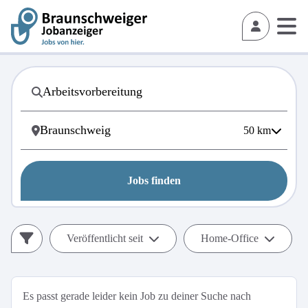
50
km
Jobs finden
Veröffentlicht seit
Home-Office
Es passt gerade leider kein Job zu deiner Suche nach