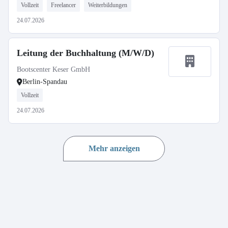
Vollzeit
Freelancer
Weiterbildungen
24.07.2026
Leitung der Buchhaltung (M/W/D)
Bootscenter Keser GmbH
Berlin-Spandau
Vollzeit
24.07.2026
Mehr anzeigen