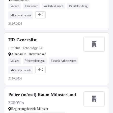
Vollzeit
Freelancer
Weiterbildungen
Berufskleidung
2
Mitarbeiterrabatte
28.07.2026
HR Generalist
Littlebit Technology AG
Alzenau in Unterfranken
Vollzeit
Weiterbildungen
Flexible Arbeitszeiten
2
Mitarbeiterrabatte
25.07.2026
Polier (m/w/d) Raum Münsterland
EUROVIA
Regierungsbezirk Münster