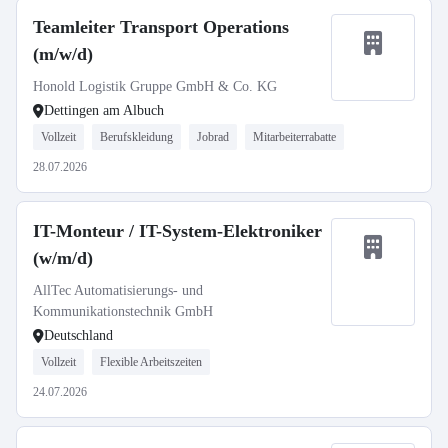
Teamleiter Transport Operations
(m/w/d)
Honold Logistik Gruppe GmbH & Co. KG
Dettingen am Albuch
Vollzeit
Berufskleidung
Jobrad
Mitarbeiterrabatte
28.07.2026
IT-Monteur / IT-System-Elektroniker
(w/m/d)
AllTec Automatisierungs- und
Kommunikationstechnik GmbH
Deutschland
Vollzeit
Flexible Arbeitszeiten
24.07.2026