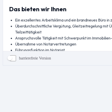
barrierefreie Version