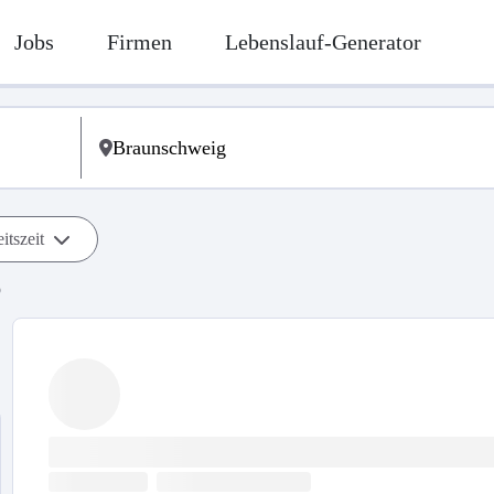
Jobs
Firmen
Lebenslauf-Generator
itszeit
b