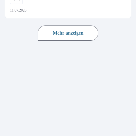
11.07.2026
Mehr anzeigen