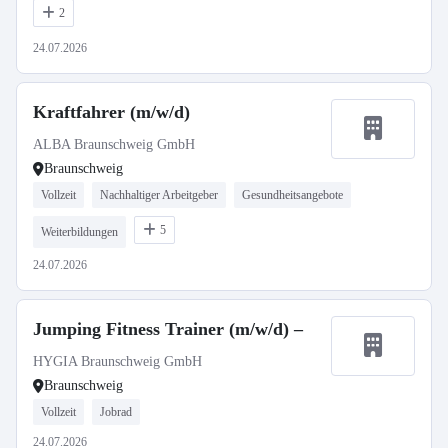
2
24.07.2026
Kraftfahrer (m/w/d)
ALBA Braunschweig GmbH
Braunschweig
Vollzeit
Nachhaltiger Arbeitgeber
Gesundheitsangebote
5
Weiterbildungen
24.07.2026
Jumping Fitness Trainer (m/w/d) –
HYGIA Braunschweig GmbH
Braunschweig
Vollzeit
Jobrad
24.07.2026