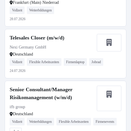
Frankfurt (Main) Niederrad
Vollzeit
Weiterbildungen
28.07.2026
Telesales Closer (m/w/d)
Nexi Germany GmbH
Deutschland
Vollzeit
Flexible Arbeitszeiten
Firmenlaptop
Jobrad
24.07.2026
Senior Consultant/Manager
Risikomanagement (w/m/d)
ifb group
Deutschland
Vollzeit
Weiterbildungen
Flexible Arbeitszeiten
Firmenevents