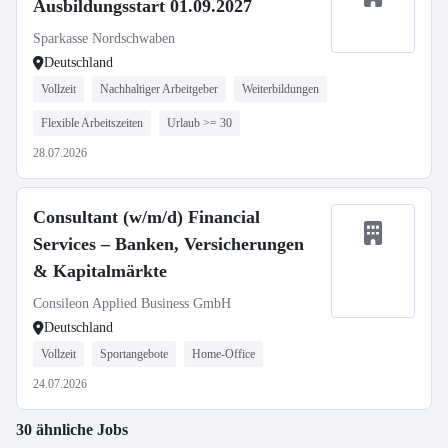
Ausbildungsstart 01.09.2027
Sparkasse Nordschwaben
Deutschland
Vollzeit
Nachhaltiger Arbeitgeber
Weiterbildungen
Flexible Arbeitszeiten
Urlaub >= 30
28.07.2026
Consultant (w/m/d) Financial
Services – Banken, Versicherungen
& Kapitalmärkte
Consileon Applied Business GmbH
Deutschland
Vollzeit
Sportangebote
Home-Office
24.07.2026
30 ähnliche Jobs