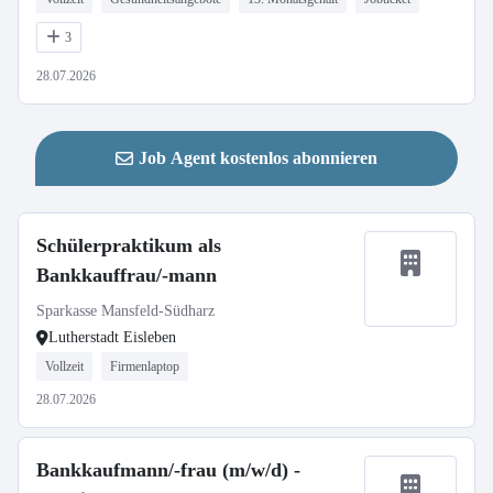
3
28.07.2026
Job Agent kostenlos abonnieren
Schülerpraktikum als
Bankkauffrau/-mann
Sparkasse Mansfeld-Südharz
Lutherstadt Eisleben
Vollzeit
Firmenlaptop
28.07.2026
Bankkaufmann/-frau (m/w/d) -