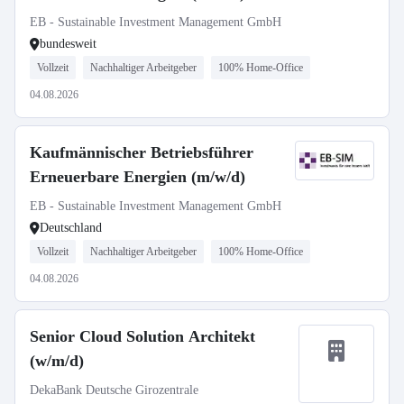
EB - Sustainable Investment Management GmbH
bundesweit
Vollzeit
Nachhaltiger Arbeitgeber
100% Home-Office
04.08.2026
Kaufmännischer Betriebsführer
Erneuerbare Energien (m/w/d)
EB - Sustainable Investment Management GmbH
Deutschland
Vollzeit
Nachhaltiger Arbeitgeber
100% Home-Office
04.08.2026
Senior Cloud Solution Architekt
(w/m/d)
DekaBank Deutsche Girozentrale