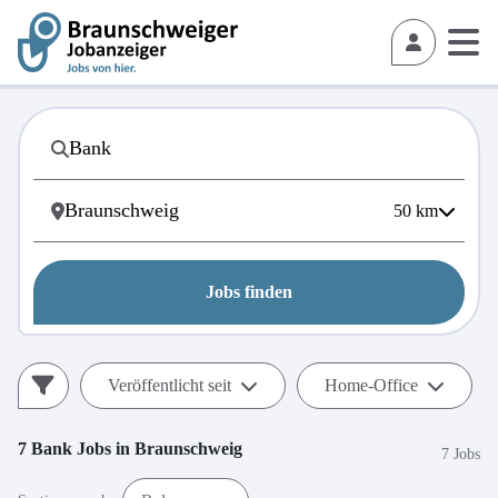
50
km
Jobs finden
Veröffentlicht seit
Home-Office
7
Bank
Jobs in
Braunschweig
7 Jobs