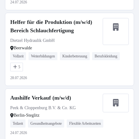
24.07.2026
Helfer für die Produktion (m/w/d)
Bereich Schlauchfertigung
Dietzel Hydraulik GmbH
Beerwalde
Vollzeit
Weiterbildungen
Kinderbetreuung
Berufskleidung
5
28.07.2026
Aushilfe Verkauf (m/w/d)
Peek & Cloppenburg B.V. & Co. KG
Berlin-Steglitz
Teilzeit
Gesundheitsangebote
Flexible Arbeitszeiten
24.07.2026