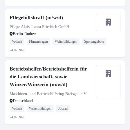
Pflegehilfskraft (m/w/d)
Pflege Aktiv Laura Friedrich GmbH
Berlin-Rudow
Vollzeit
Firmenwagen
Weiterbildungen
Sportangebote
24.07.2026
Betriebshelfer/Betriebshelferin für
die Landwirtschaft, sowie
Winzer/Winzerin (m/w/d)
Maschinen- und Betriebshilfsring Breisgau e.V.
Deutschland
Vollzeit
Weiterbildungen
Jobrad
24.07.2026