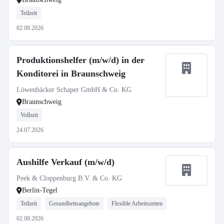
Teilzeit
02.08.2026
Produktionshelfer (m/w/d) in der
Konditorei in Braunschweig
Löwenbäcker Schaper GmbH & Co. KG
Braunschweig
Vollzeit
24.07.2026
Aushilfe Verkauf (m/w/d)
Peek & Cloppenburg B.V. & Co. KG
Berlin-Tegel
Teilzeit
Gesundheitsangebote
Flexible Arbeitszeiten
02.08.2026