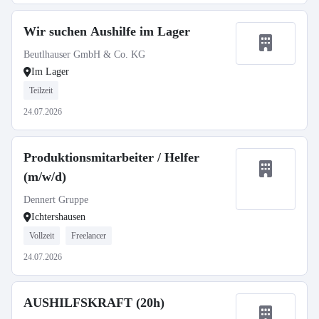
Wir suchen Aushilfe im Lager
Beutlhauser GmbH & Co. KG
Im Lager
Teilzeit
24.07.2026
Produktionsmitarbeiter / Helfer
(m/w/d)
Dennert Gruppe
Ichtershausen
Vollzeit
Freelancer
24.07.2026
AUSHILFSKRAFT (20h)