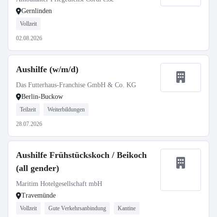
Gernlinden
Vollzeit
02.08.2026
Aushilfe (w/m/d)
Das Futterhaus-Franchise GmbH & Co. KG
Berlin-Buckow
Teilzeit
Weiterbildungen
28.07.2026
Aushilfe Frühstückskoch / Beikoch
(all gender)
Maritim Hotelgesellschaft mbH
Travemünde
Vollzeit
Gute Verkehrsanbindung
Kantine