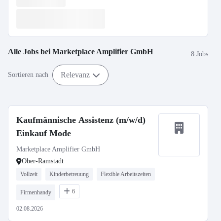
Alle Jobs bei
Marketplace Amplifier GmbH
8 Jobs
Relevanz
Sortieren nach
Kaufmännische Assistenz (m/w/d)
Einkauf Mode
Marketplace Amplifier GmbH
Ober-Ramstadt
Vollzeit
Kinderbetreuung
Flexible Arbeitszeiten
6
Firmenhandy
02.08.2026