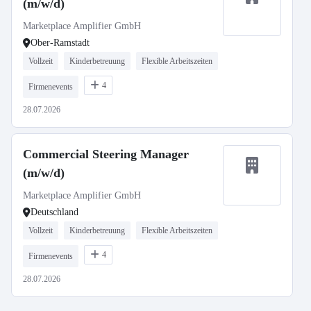
(m/w/d)
Marketplace Amplifier GmbH
Ober-Ramstadt
Vollzeit
Kinderbetreuung
Flexible Arbeitszeiten
4
Firmenevents
28.07.2026
Commercial Steering Manager
(m/w/d)
Marketplace Amplifier GmbH
Deutschland
Vollzeit
Kinderbetreuung
Flexible Arbeitszeiten
4
Firmenevents
28.07.2026