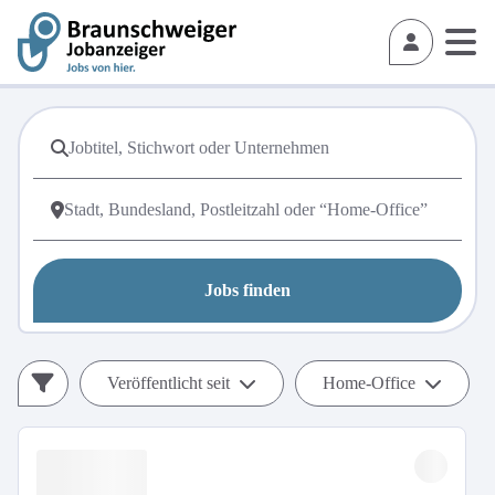
Jobs finden
Veröffentlicht seit
Home-Office