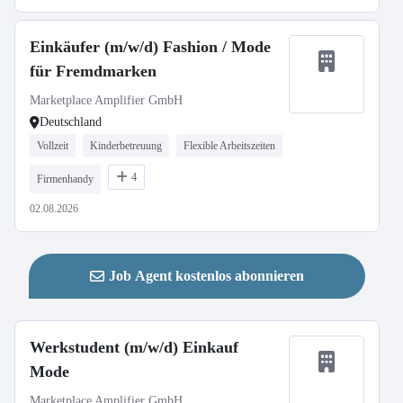
Einkäufer (m/w/d) Fashion / Mode
für Fremdmarken
Marketplace Amplifier GmbH
Deutschland
Vollzeit
Kinderbetreuung
Flexible Arbeitszeiten
4
Firmenhandy
02.08.2026
Job Agent kostenlos abonnieren
Werkstudent (m/w/d) Einkauf
Mode
Marketplace Amplifier GmbH