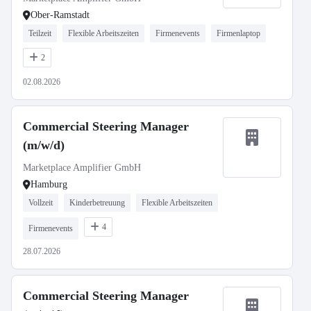
Ober-Ramstadt
Teilzeit
Flexible Arbeitszeiten
Firmenevents
Firmenlaptop
2
02.08.2026
Commercial Steering Manager
(m/w/d)
Marketplace Amplifier GmbH
Hamburg
Vollzeit
Kinderbetreuung
Flexible Arbeitszeiten
4
Firmenevents
28.07.2026
Commercial Steering Manager