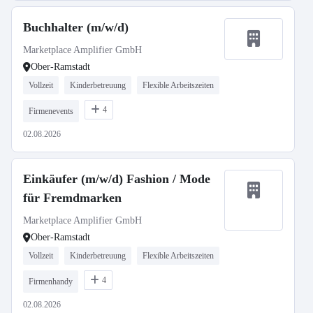
Buchhalter (m/w/d)
Marketplace Amplifier GmbH
Ober-Ramstadt
Vollzeit
Kinderbetreuung
Flexible Arbeitszeiten
4
Firmenevents
02.08.2026
Einkäufer (m/w/d) Fashion / Mode
für Fremdmarken
Marketplace Amplifier GmbH
Ober-Ramstadt
Vollzeit
Kinderbetreuung
Flexible Arbeitszeiten
4
Firmenhandy
02.08.2026