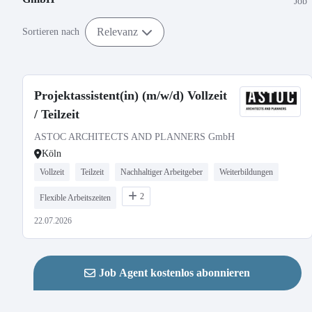
Job
Relevanz
Sortieren nach
Projektassistent(in) (m/w/d) Vollzeit
/ Teilzeit
ASTOC ARCHITECTS AND PLANNERS GmbH
Köln
Vollzeit
Teilzeit
Nachhaltiger Arbeitgeber
Weiterbildungen
2
Flexible Arbeitszeiten
22.07.2026
Job Agent kostenlos abonnieren