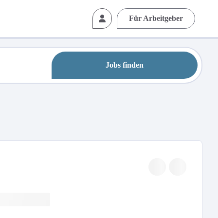
Für Arbeitgeber
Jobs finden