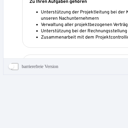
barrierefreie Version