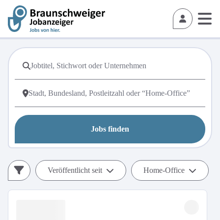
Jobs finden
Veröffentlicht seit
Home-Office