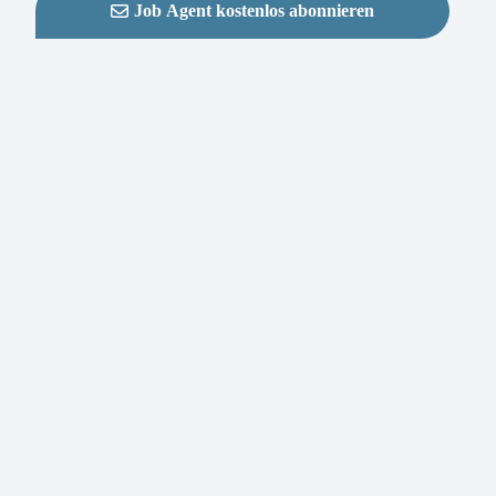
Job Agent kostenlos abonnieren