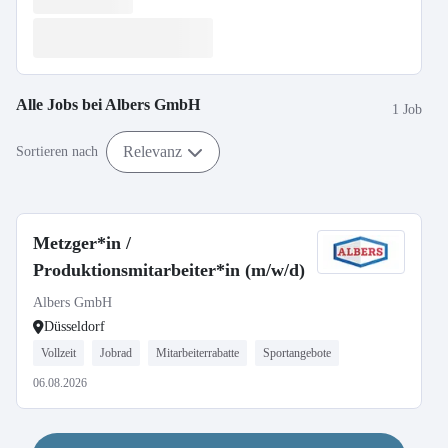
Alle Jobs bei
Albers GmbH
1 Job
Relevanz
Sortieren nach
Metzger*in /
Produktionsmitarbeiter*in (m/w/d)
Albers GmbH
Düsseldorf
Vollzeit
Jobrad
Mitarbeiterrabatte
Sportangebote
06.08.2026