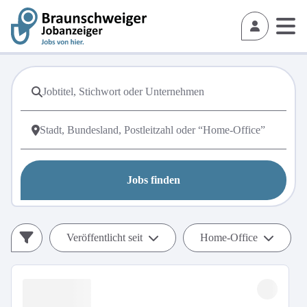
Jobs finden
Veröffentlicht seit
Home-Office