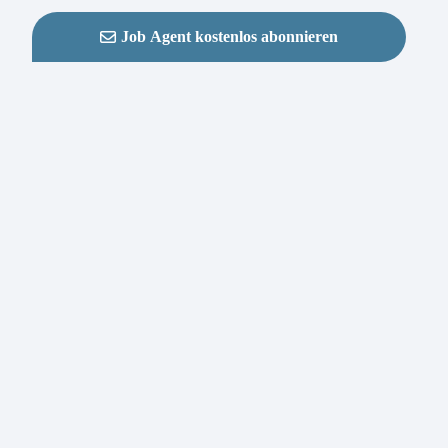
Job Agent kostenlos abonnieren